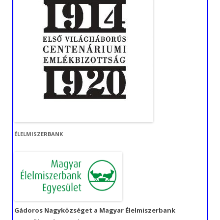
ÉLELMISZERBANK
Gádoros Nagyközséget a Magyar Élelmiszerbank