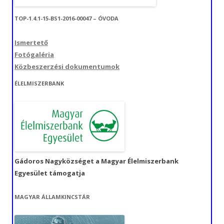
TOP-1.4.1-15-BS1-2016-00047 – ÓVODA
Ismertető
Fotógaléria
Közbeszerzési dokumentumok
ÉLELMISZERBANK
Gádoros Nagyközséget a Magyar Élelmiszerbank
Egyesület támogatja
MAGYAR ÁLLAMKINCSTÁR