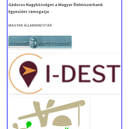
Gádoros Nagyközséget a Magyar Élelmiszerbank
Egyesület támogatja
MAGYAR ÁLLAMKINCSTÁR