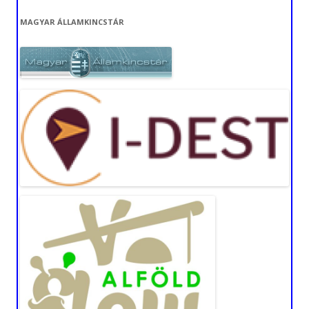
MAGYAR ÁLLAMKINCSTÁR