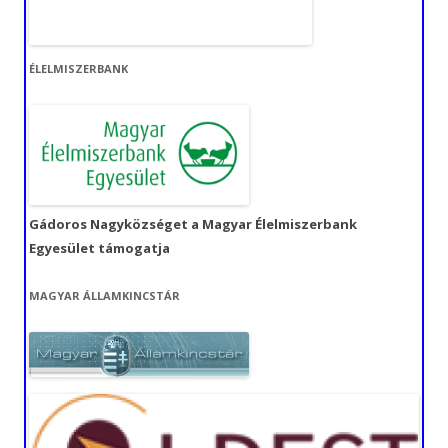
ÉLELMISZERBANK
Gádoros Nagyközséget a Magyar Élelmiszerbank
Egyesület támogatja
MAGYAR ÁLLAMKINCSTÁR