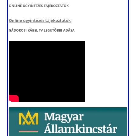
ONLINE ÜGYINTÉZÉS TÁJÉKOZTATÓK
Online ügyintézés tájékoztatók
GÁDOROSI KÁBEL TV LEGUTÓBBI ADÁSA