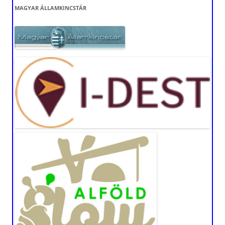
MAGYAR ÁLLAMKINCSTÁR