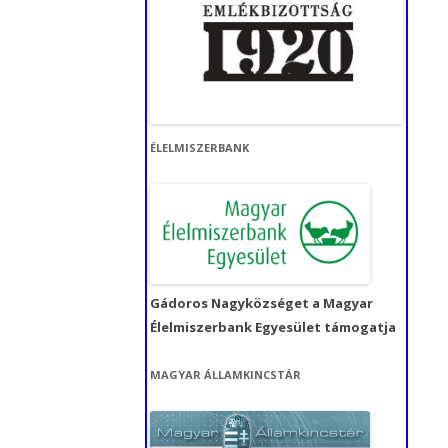
ÉLELMISZERBANK
Gádoros Nagyközséget a Magyar
Élelmiszerbank Egyesület támogatja
MAGYAR ÁLLAMKINCSTÁR