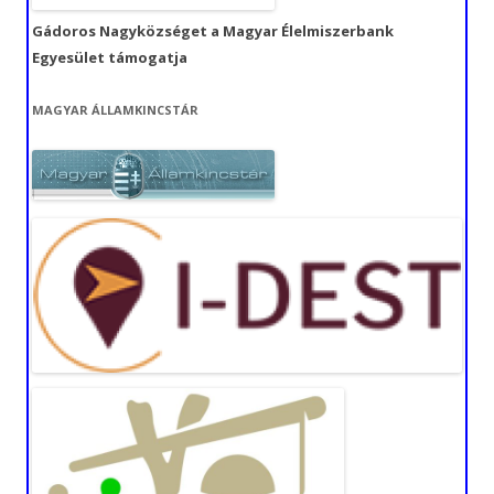
Gádoros Nagyközséget a Magyar Élelmiszerbank
Egyesület támogatja
MAGYAR ÁLLAMKINCSTÁR