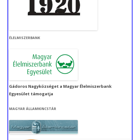
ÉLELMISZERBANK
Gádoros Nagyközséget a Magyar Élelmiszerbank
Egyesület támogatja
MAGYAR ÁLLAMKINCSTÁR