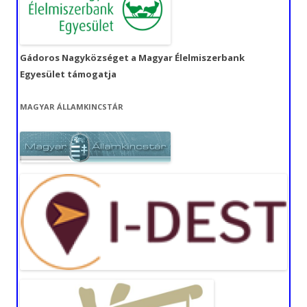
Gádoros Nagyközséget a Magyar Élelmiszerbank
Egyesület támogatja
MAGYAR ÁLLAMKINCSTÁR