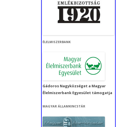
ÉLELMISZERBANK
Gádoros Nagyközséget a Magyar
Élelmiszerbank Egyesület támogatja
MAGYAR ÁLLAMKINCSTÁR